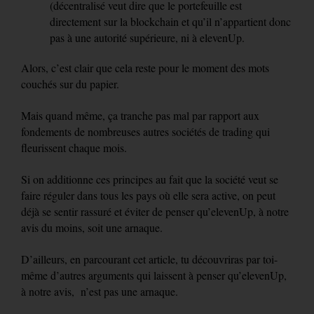
(décentralisé veut dire que le portefeuille est
directement sur la blockchain et qu’il n’appartient donc
pas à une autorité supérieure, ni à elevenUp.
Alors, c’est clair que cela reste pour le moment des mots
couchés sur du papier.
Mais quand même, ça tranche pas mal par rapport aux
fondements de nombreuses autres sociétés de trading qui
fleurissent chaque mois.
Si on additionne ces principes au fait que la société veut se
faire réguler dans tous les pays où elle sera active, on peut
déjà se sentir rassuré et éviter de penser qu’elevenUp, à notre
avis du moins, soit une arnaque.
D’ailleurs, en parcourant cet article, tu découvriras par toi-
même d’autres arguments qui laissent à penser qu’elevenUp,
à notre avis, n’est pas une arnaque.