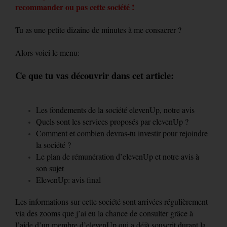
recommander ou pas cette société !
Tu as une petite dizaine de minutes à me consacrer ?
Alors voici le menu:
Ce que tu vas découvrir dans cet article:
Les fondements de la société elevenUp, notre avis
Quels sont les services proposés par elevenUp ?
Comment et combien devras-tu investir pour rejoindre
la société ?
Le plan de rémunération d’elevenUp et notre avis à
son sujet
ElevenUp: avis final
Les informations sur cette société sont arrivées régulièrement
via des zooms que j’ai eu la chance de consulter grâce à
l’aide d’un membre d’elevenUp qui a déjà souscrit durant la