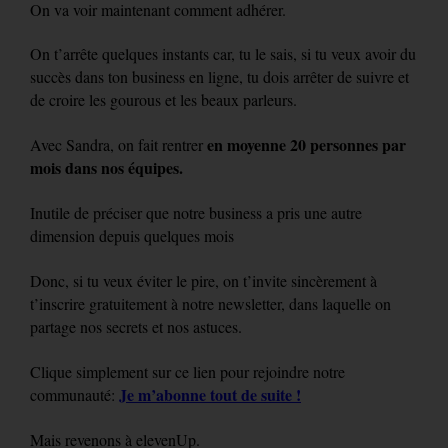
On va voir maintenant comment adhérer.
On t’arrête quelques instants car, tu le sais, si tu veux avoir du
succès dans ton business en ligne, tu dois arrêter de suivre et
de croire les gourous et les beaux parleurs.
en moyenne 20 personnes par
Avec Sandra, on fait rentrer
mois dans nos équipes.
Inutile de préciser que notre business a pris une autre
dimension depuis quelques mois
Donc, si tu veux éviter le pire, on t’invite sincèrement à
t’inscrire gratuitement à notre newsletter, dans laquelle on
partage nos secrets et nos astuces.
Clique simplement sur ce lien pour rejoindre notre
Je m’abonne tout de suite !
communauté:
Mais revenons à elevenUp.