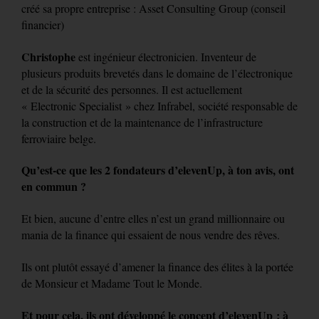
créé sa propre entreprise : Asset Consulting Group (conseil
financier)
Christophe
est ingénieur électronicien. Inventeur de
plusieurs produits brevetés dans le domaine de l’électronique
et de la sécurité des personnes. Il est actuellement
« Electronic Specialist » chez Infrabel, société responsable de
la construction et de la maintenance de l’infrastructure
ferroviaire belge.
Qu’est-ce que les 2 fondateurs d’elevenUp, à ton avis, ont
en commun ?
Et bien, aucune d’entre elles n’est un grand millionnaire ou
mania de la finance qui essaient de nous vendre des rêves.
Ils ont plutôt essayé d’amener la finance des élites à la portée
de Monsieur et Madame Tout le Monde.
Et pour cela, ils ont développé le concept d’elevenUp ; à