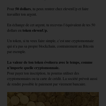
50 dollars
Pour
, tu peux rentrer chez elevenUp et faire
travailler ton argent.
En échange de cet argent, tu recevras l’équivalent de tes 50
token elevenUp.
dollars en
Un token, si tu veux faire simple, c’est une cryptomonnaie
qui n’a pas sa propre blockchain, contrairement au Bitcoin
par exemple.
La valeur de ton token évoluera avec le temps, comme
n’importe quelle cryptomonnaie.
Pour payer ton inscription, tu pourras utiliser des
cryptomonnaies ou ta carte de crédit. La société prévoit aussi
de rendre possible le paiement par virement bancaire.