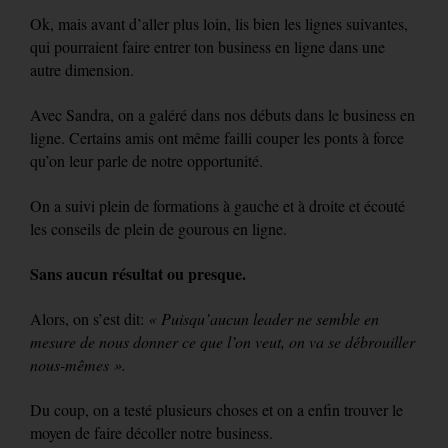
Ok, mais avant d’aller plus loin, lis bien les lignes suivantes,
qui pourraient faire entrer ton business en ligne dans une
autre dimension.
Avec Sandra, on a galéré dans nos débuts dans le business en
ligne. Certains amis ont même failli couper les ponts à force
qu’on leur parle de notre opportunité.
On a suivi plein de formations à gauche et à droite et écouté
les conseils de plein de gourous en ligne.
Sans aucun résultat ou presque.
Alors, on s’est dit:
« Puisqu’aucun leader ne semble en
mesure de nous donner ce que l’on veut, on va se débrouiller
nous-mêmes ».
Du coup, on a testé plusieurs choses et on a enfin trouver le
moyen de faire décoller notre business.