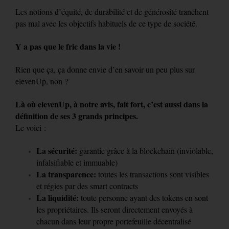
Les notions d’équité, de durabilité et de générosité tranchent
pas mal avec les objectifs habituels de ce type de société.
Y a pas que le fric dans la vie !
Rien que ça, ça donne envie d’en savoir un peu plus sur
elevenUp, non ?
Là où elevenUp, à notre avis, fait fort, c’est aussi dans la
définition de ses 3 grands principes.
Le voici :
La sécurité:
garantie grâce à la blockchain (inviolable,
infalsifiable et immuable)
La transparence:
toutes les transactions sont visibles
et régies par des smart contracts
La liquidité:
toute personne ayant des tokens en sont
les propriétaires. Ils seront directement envoyés à
chacun dans leur propre portefeuille décentralisé