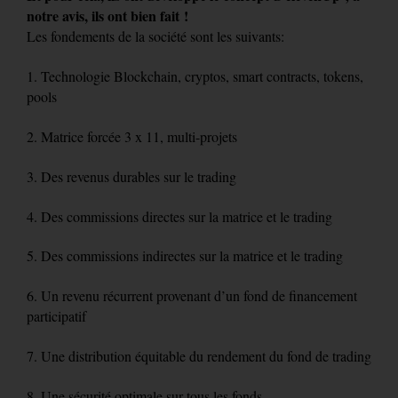
notre avis, ils ont bien fait !
Les fondements de la société sont les suivants:
1. Technologie Blockchain, cryptos, smart contracts, tokens,
pools
2. Matrice forcée 3 x 11, multi-projets
3. Des revenus durables sur le trading
4. Des commissions directes sur la matrice et le trading
5. Des commissions indirectes sur la matrice et le trading
6. Un revenu récurrent provenant d’un fond de financement
participatif
7. Une distribution équitable du rendement du fond de trading
8. Une sécurité optimale sur tous les fonds