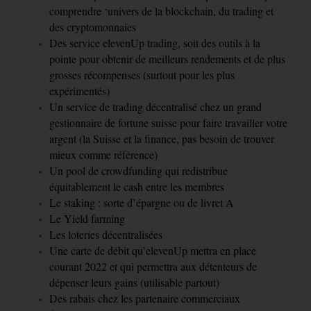
comprendre ‘univers de la blockchain, du trading et
des cryptomonnaies
Des service elevenUp trading, soit des outils à la
pointe pour obtenir de meilleurs rendements et de plus
grosses récompenses (surtout pour les plus
expérimentés)
Un service de trading décentralisé chez un grand
gestionnaire de fortune suisse pour faire travailler votre
argent (la Suisse et la finance, pas besoin de trouver
mieux comme référence)
Un pool de crowdfunding qui redistribue
équitablement le cash entre les membres
Le staking : sorte d’épargne ou de livret A
Le Yield farming
Les loteries décentralisées
Une carte de débit qu’elevenUp mettra en place
courant 2022 et qui permettra aux détenteurs de
dépenser leurs gains (utilisable partout)
Des rabais chez les partenaire commerciaux