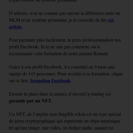
D’ailleurs, si tu ne connais pas encore la différence entre un
cet
MLM et un système pyramidal, je te conseille de lire
article.
Pour parrainer plus facilement, tu peux professionnaliser ton
profil Facebook. Si tu ne sais pas comment, on te
recommande cette formation de notre parrain Romain.
Grâce à son profil Facebook, il a constitué en 9 mois une
équipe de 145 personnes. Pour accéder à sa formation, clique
formation Facebook
sur ce lien:
Ensuite ta place dans la matrice d’elevenUp trading est
garantie par un NFT.
Un NFT, de l’anglais non-fungible token est un type spécial
de jeton cryptographique qui représente un objet numérique
tel qu’une image, une vidéo, un fichier audio, auquel est