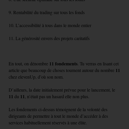
9. Rentabilité du trading sur tous les fonds
10. L’accessibilité à tous dans le monde entier
11. La générosité envers des projets caritatifs
11 fondements
En tout, on dénombre
. Tu verras en lisant cet
11
article que beaucoup de choses tournent autour du nombre
chez elevenUp, d’où son nom.
D’ailleurs, la date initialement prévue pour le lancement, le
11
11
du
, n’était pas un hasard elle non plus.
Les fondements ci-dessus témoignent de la volonté des
dirigeants de permettre à tout le monde d’accéder à des
services habituellement réservés à une élite.