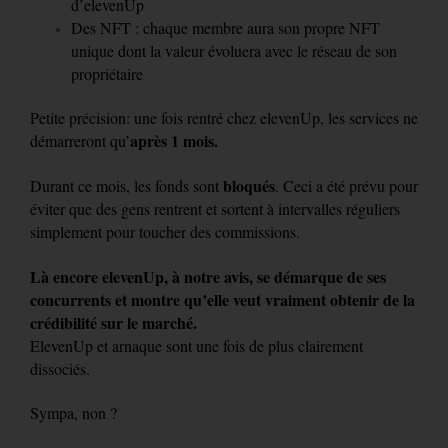
d’elevenUp
Des NFT : chaque membre aura son propre NFT
unique dont la valeur évoluera avec le réseau de son
propriétaire
Petite précision: une fois rentré chez elevenUp, les services ne
après 1 mois.
démarreront qu’
bloqués
Durant ce mois, les fonds sont
. Ceci a été prévu pour
éviter que des gens rentrent et sortent à intervalles réguliers
simplement pour toucher des commissions.
Là encore elevenUp, à notre avis, se démarque de ses
concurrents et montre qu’elle veut vraiment obtenir de la
crédibilité sur le marché.
ElevenUp et arnaque sont une fois de plus clairement
dissociés.
Sympa, non ?