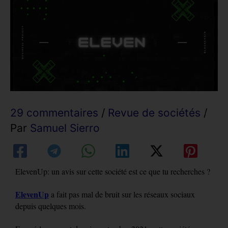
29 commentaires
/
Revue de sociétés
/
Par
Samuel Sierro
ElevenUp: un avis sur cette société est ce que tu recherches ?
ElevenUp
a fait pas mal de bruit sur les réseaux sociaux
depuis quelques mois.