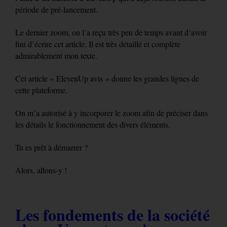
période de pré-lancement.
Le dernier zoom, on l’a reçu très peu de temps avant d’avoir
fini d’écrire cet article. Il est très détaillé et complète
admirablement mon texte.
Cet article « ElevenUp avis » donne les grandes lignes de
cette plateforme.
On m’a autorisé à y incorporer le zoom afin de préciser dans
les détails le fonctionnement des divers éléments.
Tu es prêt à démarrer ?
Alors, allons-y !
Les fondements de la société