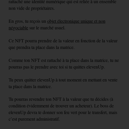
rattaché une identité numérique qui est reliée à un ensemble
non vide de propriétaires.
En gros, tu reçois un
objet électronique unique et non
négociable
sur le marché usuel.
Ce NFT pourra prendre de la valeur en fonction de la valeur
que prendra ta place dans la matrice.
Comme ton NFT est rattaché à ta place dans la matrice, tu ne
pourras pas le prendre avec toi si tu quittes elevenUp.
Tu peux quitter elevenUp à tout moment en mettant en vente
ta place dans la matrice.
Tu pourras revendre ton NFT à la valeur que tu décides (à
condition évidemment de trouver un acheteur). Le boss de
elevenUp devra te donner son feu vert pour le transfert, mais
c’est purement administratif.