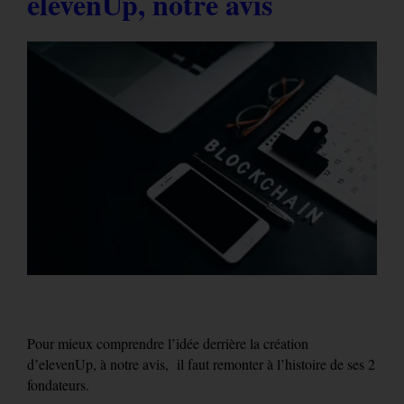
elevenUp, notre avis
Pour mieux comprendre l’idée derrière la création
d’elevenUp, à notre avis, il faut remonter à l’histoire de ses 2
fondateurs.