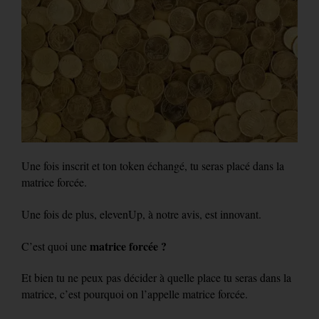
Une fois inscrit et ton token échangé, tu seras placé dans la
matrice forcée.
Une fois de plus, elevenUp, à notre avis, est innovant.
matrice forcée ?
C’est quoi une
Et bien tu ne peux pas décider à quelle place tu seras dans la
matrice, c’est pourquoi on l’appelle matrice forcée.