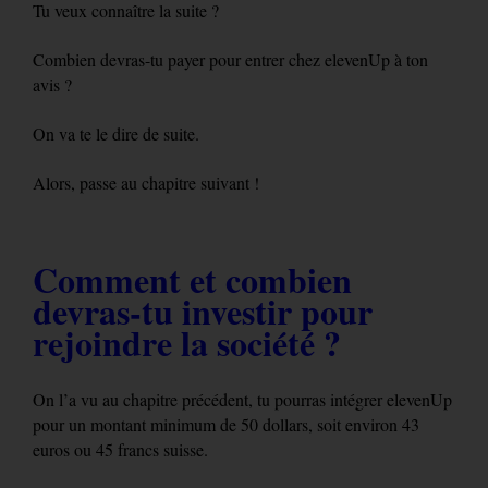
Tu veux connaître la suite ?
Combien devras-tu payer pour entrer chez elevenUp à ton
avis ?
On va te le dire de suite.
Alors, passe au chapitre suivant !
Comment et combien
devras-tu investir pour
rejoindre la société ?
On l’a vu au chapitre précédent, tu pourras intégrer elevenUp
pour un montant minimum de 50 dollars, soit environ 43
euros ou 45 francs suisse.