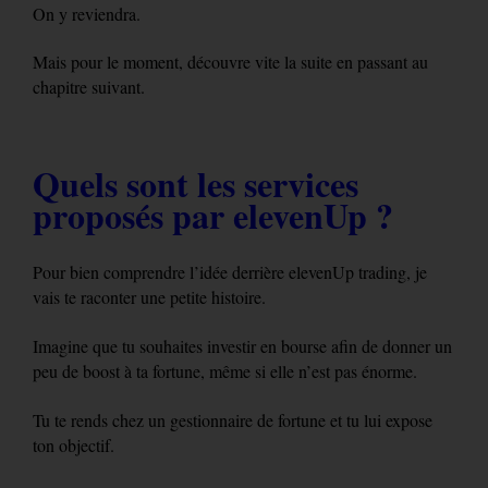
On y reviendra.
Mais pour le moment, découvre vite la suite en passant au
chapitre suivant.
Quels sont les services
proposés par elevenUp ?
Pour bien comprendre l’idée derrière elevenUp trading, je
vais te raconter une petite histoire.
Imagine que tu souhaites investir en bourse afin de donner un
peu de boost à ta fortune, même si elle n’est pas énorme.
Tu te rends chez un gestionnaire de fortune et tu lui expose
ton objectif.