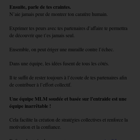
Ensuite, parle de tes craintes.
N’aie jamais peur de montrer ton caratère humain.
Exprimer tes peurs avec tes partenaires d’affaire te permettra
de découvrir que t’es jamais seul.
Ensemble, on peut ériger une muraille contre l’échec.
Dans une équipe, les idées fusent de tous les côtés.
Il te suffit de rester toujours à l’écoute de tes partenaires afin
de contribuer à l’effort collectif.
Une équipe MLM soudée et basée sur l’entraide est une
équipe inarrêtable !
Cela facilite la création de stratégies collectives et renforce la
motivation et la confiance.