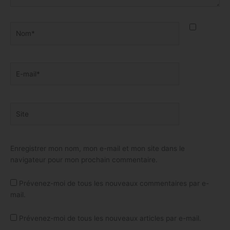
Nom*
E-
mail*
Site
Enregistrer mon nom, mon e-mail et mon site dans le
navigateur pour mon prochain commentaire.
Prévenez-moi de tous les nouveaux commentaires par e-
mail.
Prévenez-moi de tous les nouveaux articles par e-mail.