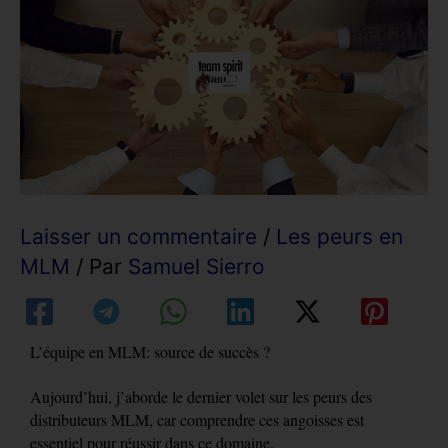
Laisser un commentaire
/
Les peurs en
MLM
/ Par
Samuel Sierro
L’équipe en MLM: source de succès ?
Aujourd’hui, j’aborde le dernier volet sur les peurs des
distributeurs MLM, car comprendre ces angoisses est
essentiel pour réussir dans ce domaine.