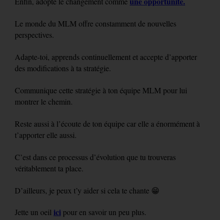
une opportunité.
Enfin, adopte le changement comme
Le monde du MLM offre constamment de nouvelles
perspectives.
Adapte-toi, apprends continuellement et accepte d’apporter
des modifications à ta stratégie.
Communique cette stratégie à ton équipe MLM pour lui
montrer le chemin.
Reste aussi à l’écoute de ton équipe car elle a énormément à
t’apporter elle aussi.
C’est dans ce processus d’évolution que tu trouveras
véritablement ta place.
D’ailleurs, je peux t’y aider si cela te chante 😁
ici
Jette un oeil
pour en savoir un peu plus.