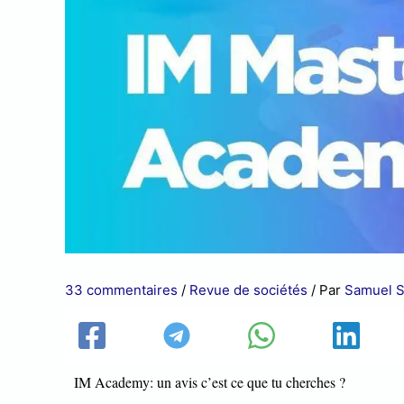
33 commentaires
/
Revue de sociétés
/ Par
Samuel S
IM Academy: un avis c’est ce que tu cherches ?