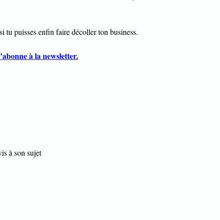
i tu puisses enfin faire décoller ton business.
’abonne à la newsletter.
s à son sujet