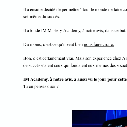
Il a ensuite décidé de permettre à tout le monde de faire c
soi-même du succès.
Il a fondé IM Mastery Academy, à notre avis, dans ce but.
Du moins, c’est ce qu’il veut bien
nous faire croire.
Bon, c’est certainement vrai. Mais son expérience chez Am
de succès étaient ceux qui fondaient eux-mêmes des soci
IM Academy, à notre avis, a aussi vu le jour pour cette
Tu en penses quoi ?