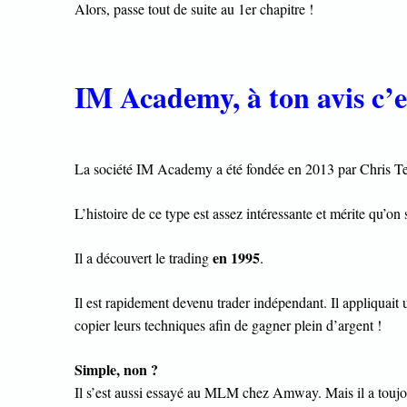
Alors, passe tout de suite au 1er chapitre !
IM Academy, à ton avis c’e
La société IM Academy a été fondée en 2013 par Chris Te
L’histoire de ce type est assez intéressante et mérite qu’on 
en 1995
Il a découvert le trading
.
Il est rapidement devenu trader indépendant. Il appliquait 
copier leurs techniques afin de gagner plein d’argent !
Simple, non ?
Il s’est aussi essayé au MLM chez Amway. Mais il a toujou