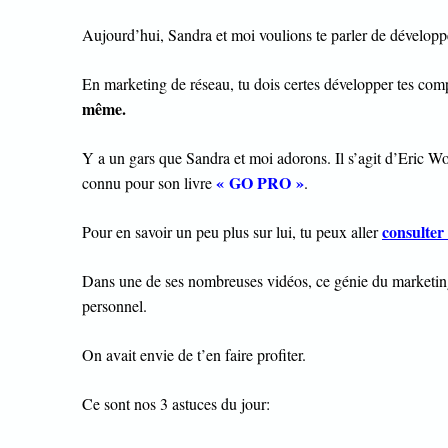
Aujourd’hui, Sandra et moi voulions te parler de dévelop
En marketing de réseau, tu dois certes développer tes com
même.
Y a un gars que Sandra et moi adorons. Il s’agit d’Eric 
« GO PRO »
connu pour son livre
.
consulter 
Pour en savoir un peu plus sur lui, tu peux aller
Dans une de ses nombreuses vidéos, ce génie du marketin
personnel.
On avait envie de t’en faire profiter.
Ce sont nos 3 astuces du jour: