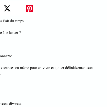
s l’air du temps.
e à te lancer ?
ionnante.
 vacances ou même pour en vivre et quitter définitivement son
.
isons diverses.