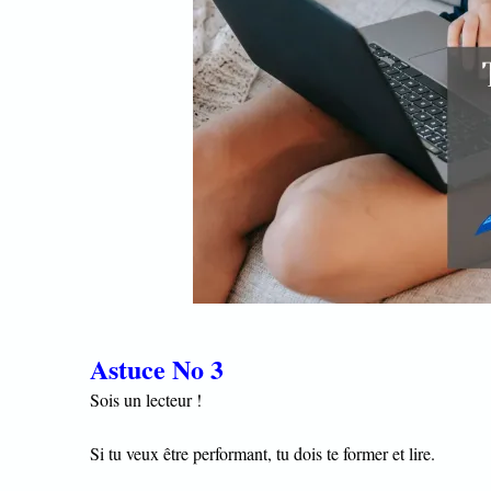
Astuce No 3
Sois un lecteur !
Si tu veux être performant, tu dois te former et lire.