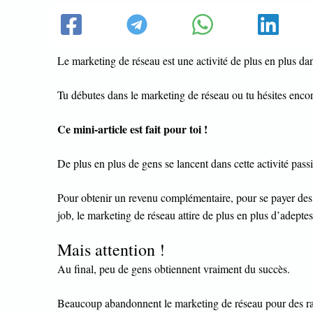
Le marketing de réseau est une activité de plus en plus dan
Tu débutes dans le marketing de réseau ou tu hésites encor
Ce mini-article est fait pour toi !
De plus en plus de gens se lancent dans cette activité pass
Pour obtenir un revenu complémentaire, pour se payer des
job, le marketing de réseau attire de plus en plus d’adeptes
Mais attention !
Au final, peu de gens obtiennent vraiment du succès.
Beaucoup abandonnent le marketing de réseau pour des ra