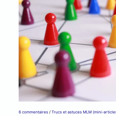
6 commentaires
/
Trucs et astuces MLM (mini-article