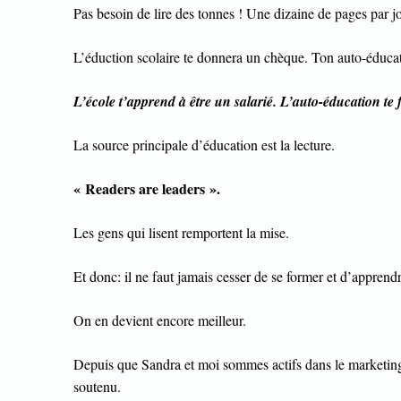
Pas besoin de lire des tonnes ! Une dizaine de pages par jo
L’éduction scolaire te donnera un chèque. Ton auto-éduca
L’école t’apprend à être un salarié. L’auto-éducation te
La source principale d’éducation est la lecture.
« Readers are leaders ».
Les gens qui lisent remportent la mise.
Et donc: il ne faut jamais cesser de se former et d’apprendr
On en devient encore meilleur.
Depuis que Sandra et moi sommes actifs dans le marketing
soutenu.