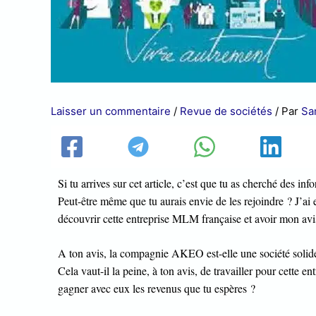
Laisser un commentaire
/
Revue de sociétés
/ Par
Sa
Si tu arrives sur cet article, c’est que tu as cherché des
Peut-être même que tu aurais envie de les rejoindre ? J’ai 
découvrir cette entreprise MLM française et avoir mon av
A ton avis, la compagnie AKEO est-elle une société solid
Cela vaut-il la peine, à ton avis, de travailler pour cette 
gagner avec eux les revenus que tu espères ?