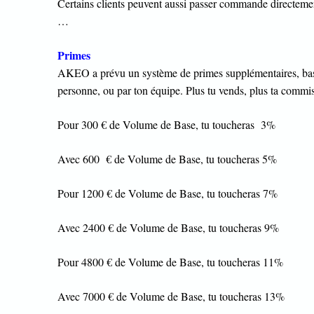
Certains clients peuvent aussi passer commande directement
…
Primes
AKEO a prévu un système de primes supplémentaires, basé s
personne, ou par ton équipe. Plus tu vends, plus ta commi
Pour 300 € de Volume de Base, tu toucheras 3%
Avec 600 € de Volume de Base, tu toucheras 5%
Pour 1200 € de Volume de Base, tu toucheras 7%
Avec 2400 € de Volume de Base, tu toucheras 9%
Pour 4800 € de Volume de Base, tu toucheras 11%
Avec 7000 € de Volume de Base, tu toucheras 13%