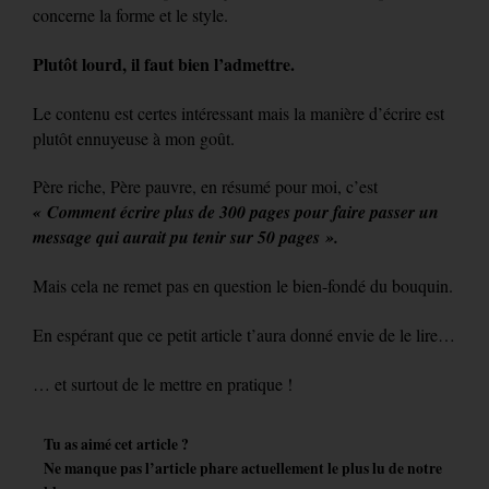
concerne la forme et le style.
Plutôt lourd, il faut bien l’admettre.
Le contenu est certes intéressant mais la manière d’écrire est
plutôt ennuyeuse à mon goût.
Père riche, Père pauvre, en résumé pour moi, c’est
« Comment écrire plus de 300 pages pour faire passer un
message qui aurait pu tenir sur 50 pages ».
Mais cela ne remet pas en question le bien-fondé du bouquin.
En espérant que ce petit article t’aura donné envie de le lire…
… et surtout de le mettre en pratique !
Tu as aimé cet article ?
Ne manque pas l’article phare actuellement le plus lu de notre