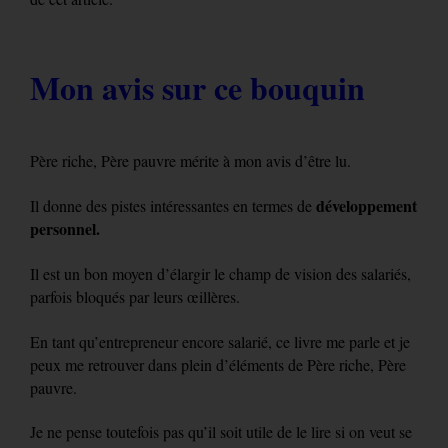
Mon avis sur ce bouquin
Père riche, Père pauvre mérite à mon avis d’être lu.
développement
Il donne des pistes intéressantes en termes de
personnel.
Il est un bon moyen d’élargir le champ de vision des salariés,
parfois bloqués par leurs œillères.
En tant qu’entrepreneur encore salarié, ce livre me parle et je
peux me retrouver dans plein d’éléments de Père riche, Père
pauvre.
Je ne pense toutefois pas qu’il soit utile de le lire si on veut se