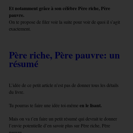
Et notamment grâce à son célèbre Père riche, Père
pauvre.
On te propose de filer voir la suite pour voir de quoi il s’agit
exactement.
Père riche, Père pauvre: un
résumé
L’idée de ce petit article n’est pas de donner tous les détails
du livre.
en le lisant.
Tu pourras te faire une idée toi-même
Mais on va t’en faire un petit résumé qui devrait te donner
l’envie potentielle d’en savoir plus sur Père riche, Père
pauvre.