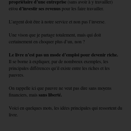
propriétaire d’une entreprise
(sans avoir à y travailler)
d’investir ses revenus
et/ou
pour les faire travailler.
L’argent doit être à notre service et non pas l’inverse.
Une vison que je partage totalement, mais qui doit
certainement en choquer plus d’un, non ?
Le livre n’est pas un mode d’emploi pour devenir riche.
Il se borne à expliquer, par de nombreux exemples, les
principales différences qu’il existe entre les riches et les
pauvres.
On rappelle ici que pauvre ne veut pas dire sans moyens
sans liberté.
financiers, mais
Voici en quelques mots, les idées principales qui ressortent du
livre.