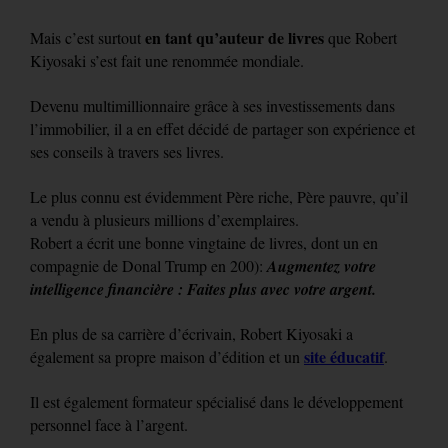
en tant qu’auteur de livres
Mais c’est surtout
que Robert
Kiyosaki s’est fait une renommée mondiale.
Devenu multimillionnaire grâce à ses investissements dans
l’immobilier, il a en effet décidé de partager son expérience et
ses conseils à travers ses livres.
Le plus connu est évidemment Père riche, Père pauvre, qu’il
a vendu à plusieurs millions d’exemplaires.
Robert a écrit une bonne vingtaine de livres, dont un en
compagnie de Donal Trump en 200):
Augmentez votre
intelligence financière : Faites plus avec votre argent.
En plus de sa carrière d’écrivain, Robert Kiyosaki a
site éducatif
également sa propre maison d’édition et un
.
Il est également formateur spécialisé dans le développement
personnel face à l’argent.