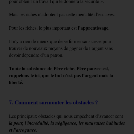
pour obtenir un travail qui te donnera la sécurité ».
Mais les riches n’adoptent pas cette mentalité d’esclaves.
l’apprentissage.
Pour les riches, le plus important est
Il n’y a rien de mieux que de se former sans cesse pour
trouver de nouveaux moyens de gagner de l’argent sans
devoir dépendre d’un patron.
Toute la substance de Père riche, Père pauvre est,
rappelons-le ici, que le but n’est pas l’argent mais la
liberté.
7. Comment surmonter les obstacles ?
Les principaux obstacles qui nous empêchent d’avancer sont
la peur, l’incrédulité, la négligence, les mauvaises habitudes
et l’arrogance.