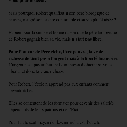
Voilà pour le décor.
Mais pourquoi Robert qualifiait-il son père biologique de
pauvre, malgré son salaire confortable et sa vie plutôt aisée ?
Et bien pour la simple et bonne raison que le père biologique
n’était pas libre.
de Robert gagnait bien sa vie, mais
Pour l’auteur de Père riche, Père pauvre, la vraie
richesse de tient pas à l’argent mais à la liberté financière.
L’argent n’est pas un but mais un moyen d’obtenir sa vraie
liberté, et donc la vraie richesse.
Pour Robert, l’école n’apprend pas aux enfants comment
devenir riches.
Elles se contentent de les formater pour devenir des salariés
dépendants de leurs patrons et de l’Etat.
Pour lui, le seul moyen de devenir riche est d’être le