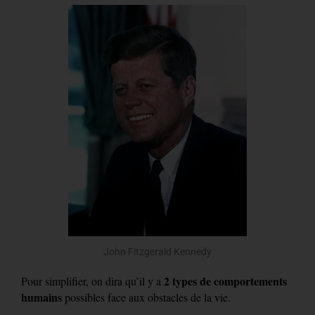
John Fitzgerald Kennedy
2 types de comportements
Pour simplifier, on dira qu’il y a
humains
possibles face aux obstacles de la vie.