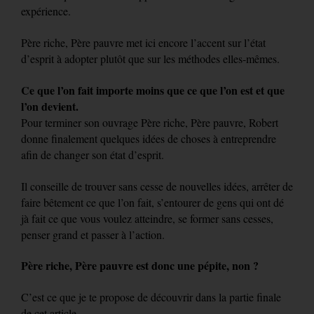
expérience.
Père riche, Père pauvre met ici encore l’accent sur l’état
d’esprit à adopter plutôt que sur les méthodes elles-mêmes.
Ce que l’on fait importe moins que ce que l’on est et que
l’on devient.
Pour terminer son ouvrage Père riche, Père pauvre, Robert
donne finalement quelques idées de choses à entreprendre
afin de changer son état d’esprit.
Il conseille de trouver sans cesse de nouvelles idées, arrêter de
faire bêtement ce que l’on fait, s’entourer de gens qui ont dé
jà fait ce que vous voulez atteindre, se former sans cesses,
penser grand et passer à l’action.
Père riche, Père pauvre est donc une pépite, non ?
C’est ce que je te propose de découvrir dans la partie finale
de cet article.