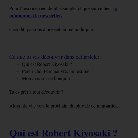
je
Pour t’inscrire, rien de plus simple: clique sur ce lien:
m’abonne à la newsletter.
Ceci dit, passons à présent au menu du jour:
Ce que tu vas découvrir dans cet article:
Qui est Robert Kiyosaki ?
Père riche, Père pauvre: un résumé
Mon avis sur ce bouquin
Tu es prêt à tout découvrir ?
Alors file vite vers le prochain chapitre de ce mini-article.
Qui est Robert Kiyosaki ?