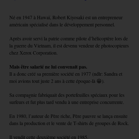
Né en 1947 à Hawaï, Robert Kiyosaki est un entrepreneur
américain spécialisé dans le développement personnel.
Après avoir servi la patrie comme pilote d’hélicoptère lors de
la guerre du Vietnam, il est devenu vendeur de photocopieurs
chez Xerox Corporation.
Mais être salarié ne lui convenait pas.
Il a donc créé sa première société en 1977 (ndlr: Sandra et
moi avions tout juste 2 ans à cette époque-là 😁).
Sa compagnie fabriquait des portefeuilles spéciaux pour les
surfeurs et fut plus tard vendu à une entreprise concurrente.
En 1980, l’auteur de Père riche, Père pauvre se lança ensuite
dans la production et le vente de T-shirts de groupes de Rock.
Il vendit cette deuxième société en 1985.