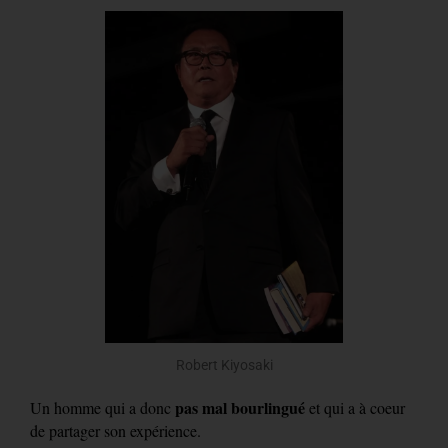
Robert Kiyosaki
pas mal bourlingué
Un homme qui a donc
et qui a à coeur
de partager son expérience.