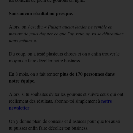
Sans aucun résultat ou presque.
Alors, on s’est dit:
« Puisqu’aucun leader ne semble en
mesure de nous donner ce que l’on veut, on va se débrouiller
nous-mêmes ».
Du coup, on a testé plusieurs choses et on a enfin trouver le
moyen de faire décoller notre business.
plus de 170 personnes dans
En 8 mois, on a fait rentrer
notre équipe.
Alors, si tu souhaites éviter les gourous et suivre ceux qui ont
notre
réellement des résultats, abonne-toi simplement à
newsletter
.
On y donne plein de conseils et d’astuces pour que toi aussi
tu puisses enfin faire décoller ton business.