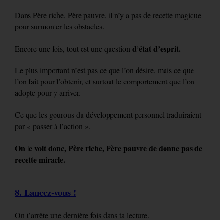
Dans Père riche, Père pauvre, il n’y a pas de recette magique
pour surmonter les obstacles.
d’état d’esprit.
Encore une fois, tout est une question
Le plus important n’est pas ce que l’on désire, mais
ce que
l’on fait pour l’obtenir
, et surtout le comportement que l’on
adopte pour y arriver.
Ce que les gourous du développement personnel traduiraient
par « passer à l’action ».
On le voit donc, Père riche, Père pauvre de donne pas de
recette miracle.
8. Lancez-vous !
On t’arrête une dernière fois dans ta lecture.