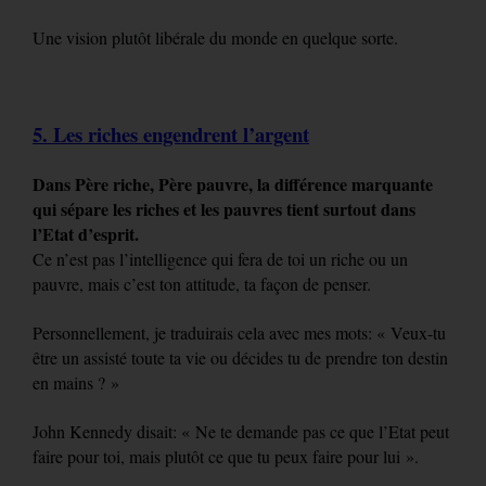
Une vision plutôt libérale du monde en quelque sorte.
5. Les riches engendrent l’argent
Dans Père riche, Père pauvre, la différence marquante
qui sépare les riches et les pauvres tient surtout dans
l’Etat d’esprit.
Ce n’est pas l’intelligence qui fera de toi un riche ou un
pauvre, mais c’est ton attitude, ta façon de penser.
Personnellement, je traduirais cela avec mes mots: « Veux-tu
être un assisté toute ta vie ou décides tu de prendre ton destin
en mains ? »
John Kennedy disait: « Ne te demande pas ce que l’Etat peut
faire pour toi, mais plutôt ce que tu peux faire pour lui ».