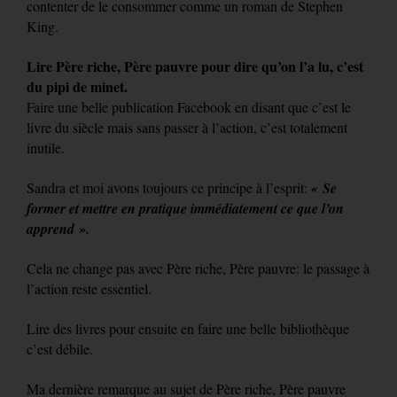
contenter de le consommer comme un roman de Stephen
King.
Lire Père riche, Père pauvre pour dire qu’on l’a lu, c’est
du pipi de minet.
Faire une belle publication Facebook en disant que c’est le
livre du siècle mais sans passer à l’action, c’est totalement
inutile.
Sandra et moi avons toujours ce principe à l’esprit:
« Se
former et mettre en pratique immédiatement ce que l’on
apprend ».
Cela ne change pas avec Père riche, Père pauvre: le passage à
l’action reste essentiel.
Lire des livres pour ensuite en faire une belle bibliothèque
c’est débile.
Ma dernière remarque au sujet de Père riche, Père pauvre