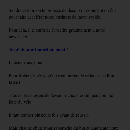
Sandra et moi, on te propose de découvrir comment on fait
pour faire accélérer notre business de façon rapide.
Pour cela, il te suffit de t’inscrire gratuitement à notre
newsletter:
Je m’abonne immédiatement !
Lancez-vous, donc…
il faut
Pour Robert, il n’y a qu’un seul moyen de se lancer:
faire !
Trouver les moyens de devenir riche, c’est un peu comme
faire du vélo.
Il faut tomber plusieurs fois avant de réussir.
Mais chaque chute nous rapproche du but et augmente notre