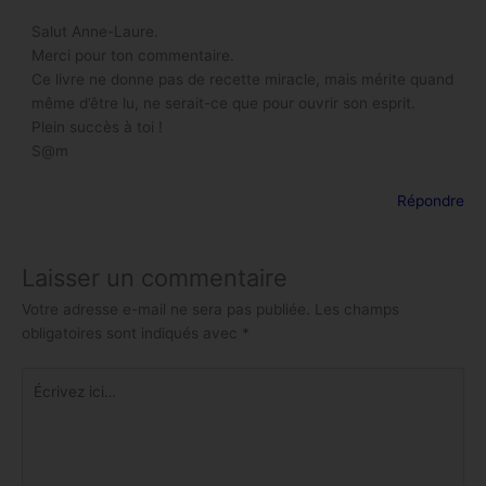
Salut Anne-Laure.
Merci pour ton commentaire.
Ce livre ne donne pas de recette miracle, mais mérite quand
même d’être lu, ne serait-ce que pour ouvrir son esprit.
Plein succès à toi !
S@m
Répondre
Laisser un commentaire
Votre adresse e-mail ne sera pas publiée.
Les champs
obligatoires sont indiqués avec
*
Écrivez
ici…