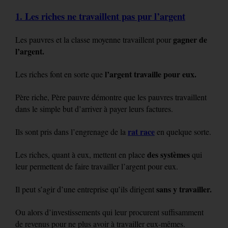
1. Les riches ne travaillent pas pur l’argent
gagner de
Les pauvres et la classe moyenne travaillent pour
l’argent.
l’argent travaille pour eux.
Les riches font en sorte que
Père riche, Père pauvre démontre que les pauvres travaillent
dans le simple but d’arriver à payer leurs factures.
rat race
Ils sont pris dans l’engrenage de la
en quelque sorte.
des systèmes
Les riches, quant à eux, mettent en place
qui
leur permettent de faire travailler l’argent pour eux.
sans y travailler.
Il peut s’agir d’une entreprise qu’ils dirigent
Ou alors d’investissements qui leur procurent suffisamment
de revenus pour ne plus avoir à travailler eux-mêmes.