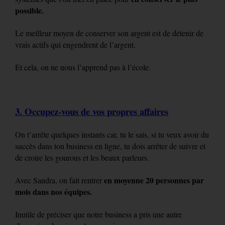
possible.
Le meilleur moyen de conserver son argent est de détenir de
vrais actifs qui engendrent de l’argent.
Et cela, on ne nous l’apprend pas à l’école.
3. Occupez-vous de vos propres affaires
On t’arrête quelques instants car, tu le sais, si tu veux avoir du
succès dans ton business en ligne, tu dois arrêter de suivre et
de croire les gourous et les beaux parleurs.
en moyenne 20 personnes par
Avec Sandra, on fait rentrer
mois dans nos équipes.
Inutile de préciser que notre business a pris une autre