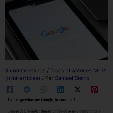
9 commentaires
/
Trucs et astuces MLM
(mini-articles)
/ Par
Samuel Sierro
La prospection sur Google, tu connais ?
Cela peut te sembler dingue et peu de gens y pensent mais