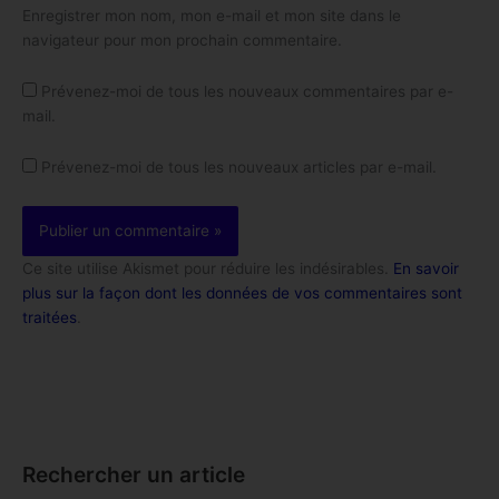
Enregistrer mon nom, mon e-mail et mon site dans le
navigateur pour mon prochain commentaire.
Prévenez-moi de tous les nouveaux commentaires par e-
mail.
Prévenez-moi de tous les nouveaux articles par e-mail.
Ce site utilise Akismet pour réduire les indésirables.
En savoir
plus sur la façon dont les données de vos commentaires sont
traitées
.
Rechercher un article