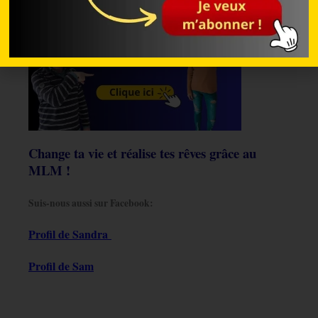
Change ta vie et réalise tes rêves grâce au
MLM !
Suis-nous aussi sur Facebook:
Profil de Sandra
Profil de Sam