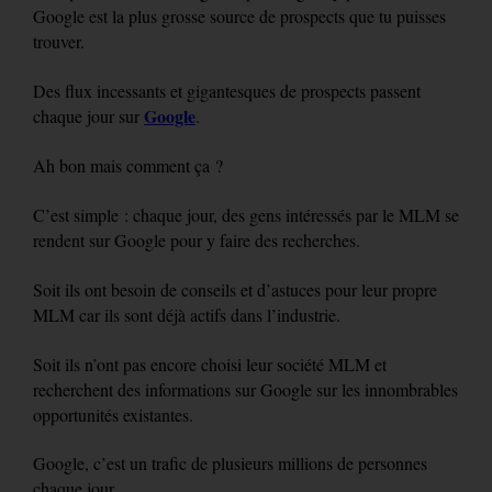
Google est la plus grosse source de prospects que tu puisses
trouver.
Des flux incessants et gigantesques de prospects passent
Google
chaque jour sur
.
Ah bon mais comment ça ?
C’est simple : chaque jour, des gens intéressés par le MLM se
rendent sur Google pour y faire des recherches.
Soit ils ont besoin de conseils et d’astuces pour leur propre
MLM car ils sont déjà actifs dans l’industrie.
Soit ils n’ont pas encore choisi leur société MLM et
recherchent des informations sur Google sur les innombrables
opportunités existantes.
Google, c’est un trafic de plusieurs millions de personnes
chaque jour.