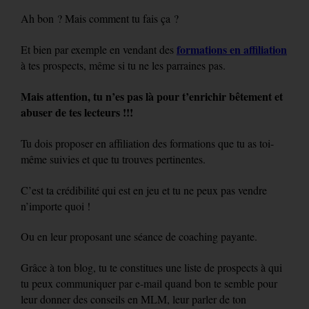
Ah bon ? Mais comment tu fais ça ?
formations en affiliation
Et bien par exemple en vendant des
à tes prospects, même si tu ne les parraines pas.
Mais attention, tu n’es pas là pour t’enrichir bêtement et
abuser de tes lecteurs !!!
Tu dois proposer en affiliation des formations que tu as toi-
même suivies et que tu trouves pertinentes.
C’est ta crédibilité qui est en jeu et tu ne peux pas vendre
n’importe quoi !
Ou en leur proposant une séance de coaching payante.
Grâce à ton blog, tu te constitues une liste de prospects à qui
tu peux communiquer par e-mail quand bon te semble pour
leur donner des conseils en MLM, leur parler de ton