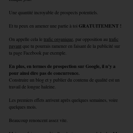
Une quantité incroyable de prospects potentiels.
GRATUITEMENT !
Et tu peux en amener une partie à toi
On appelle cela le
trafic organique
, par opposition au
trafic
payant
que tu pourrais ramener en faisant de la publicité sur
ta page Facebook par exemple.
En plus, en termes de prospection sur Google, il n’y a
pour ainsi dire pas de concurrence.
Construire un blog et y publier du contenu de qualité est un
travail de longue haleine.
Les premiers effets arrivent après quelques semaines, voire
quelques mois.
Beaucoup renoncent assez vite.