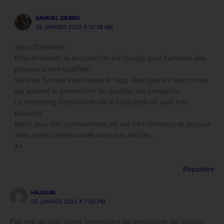
SAMUEL SIERRO
26 JANVIER 2022 À 10:38 AM
Salut Stéphanie,
Effectivement, la prospection via Google peut t’amener des
prospects non qualifiés.
Mais les tunnels inclus dans le blog, ainsi que les rencontres
qui suivent te permettent de qualifier tes prospects.
Le marketing d’attraction via le blog reste un outil très
puissant.
Merci pour ton commentaire, on est très contents de pouvoir
aider notre communauté avec nos articles.
A+
Répondre
HAJOUBI
25 JANVIER 2022 À 7:50 PM
Pas mal du tout, super intéressant de prospecter sur Google