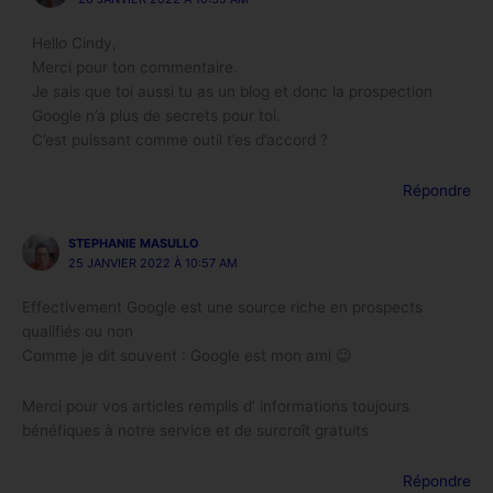
Hello Cindy,
Merci pour ton commentaire.
Je sais que toi aussi tu as un blog et donc la prospection
Google n’a plus de secrets pour toi.
C’est puissant comme outil t’es d’accord ?
Répondre
STEPHANIE MASULLO
25 JANVIER 2022 À 10:57 AM
Effectivement Google est une source riche en prospects
qualifiés ou non
Comme je dit souvent : Google est mon ami 😉
Merci pour vos articles remplis d’ informations toujours
bénéfiques à notre service et de surcroît gratuits
Répondre