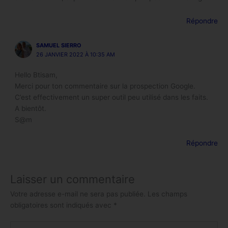
Répondre
SAMUEL SIERRO
26 JANVIER 2022 À 10:35 AM
Hello Btisam,
Merci pour ton commentaire sur la prospection Google.
C’est effectivement un super outil peu utilisé dans les faits.
A bientôt.
S@m
Répondre
Laisser un commentaire
Votre adresse e-mail ne sera pas publiée.
Les champs
obligatoires sont indiqués avec
*
Écrivez