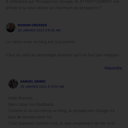
9 réflexions sur “Prospection Google: lis ATTENTIVEMENT cet
article si tu veux attirer un maximum de prospects !”
ROMAIN CREISSEN
25 JANVIER 2022 À 9:45 AM
La vision avec un blog est si puisante.
C’est un outil de parrainage puissant qu’il ne faut pas négliger.
Répondre
SAMUEL SIERRO
26 JANVIER 2022 À 10:41 AM
Hello Romain,
Merci pour ton feedback.
Comme tu as toi-même un blog, la prospection Google n’a
plus de secrets pour toi.
C’est puissant comme outil, je suis amplement de ton avis.