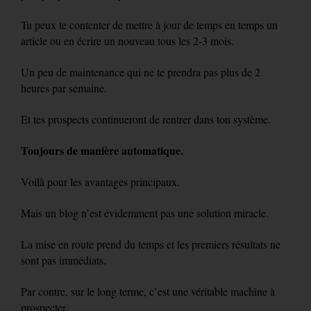
Tu peux te contenter de mettre à jour de temps en temps un
article ou en écrire un nouveau tous les 2-3 mois.
Un peu de maintenance qui ne te prendra pas plus de 2
heures par semaine.
Et tes prospects continueront de rentrer dans ton système.
Toujours de manière automatique.
Voilà pour les avantages principaux.
Mais un blog n’est évidemment pas une solution miracle.
La mise en route prend du temps et les premiers résultats ne
sont pas immédiats.
Par contre, sur le long terme, c’est une véritable machine à
prospecter.