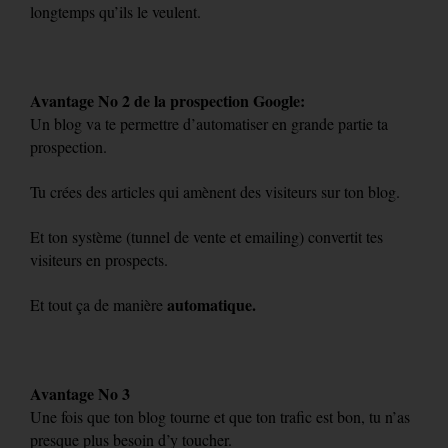
longtemps qu’ils le veulent.
Avantage No 2 de la prospection Google:
Un blog va te permettre d’automatiser en grande partie ta
prospection.
Tu crées des articles qui amènent des visiteurs sur ton blog.
Et ton système (tunnel de vente et emailing) convertit tes
visiteurs en prospects.
automatique.
Et tout ça de manière
Avantage No 3
Une fois que ton blog tourne et que ton trafic est bon, tu n’as
presque plus besoin d’y toucher.