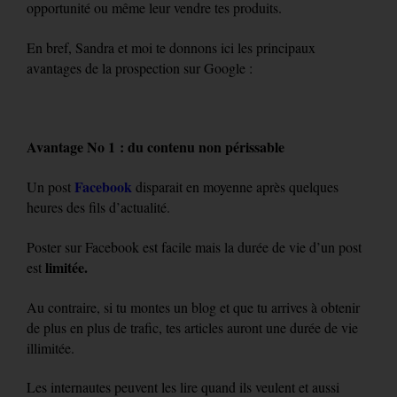
opportunité ou même leur vendre tes produits.
En bref, Sandra et moi te donnons ici les principaux
avantages de la prospection sur Google :
Avantage No 1 : du contenu non périssable
Facebook
Un post
disparait en moyenne après quelques
heures des fils d’actualité.
Poster sur Facebook est facile mais la durée de vie d’un post
limitée.
est
Au contraire, si tu montes un blog et que tu arrives à obtenir
de plus en plus de trafic, tes articles auront une durée de vie
illimitée.
Les internautes peuvent les lire quand ils veulent et aussi