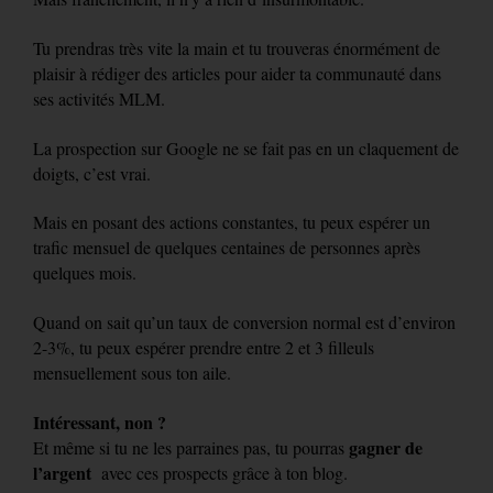
Tu prendras très vite la main et tu trouveras énormément de
plaisir à rédiger des articles pour aider ta communauté dans
ses activités MLM.
La prospection sur Google ne se fait pas en un claquement de
doigts, c’est vrai.
Mais en posant des actions constantes, tu peux espérer un
trafic mensuel de quelques centaines de personnes après
quelques mois.
Quand on sait qu’un taux de conversion normal est d’environ
2-3%, tu peux espérer prendre entre 2 et 3 filleuls
mensuellement sous ton aile.
Intéressant, non ?
gagner de
Et même si tu ne les parraines pas, tu pourras
l’argent
avec ces prospects grâce à ton blog.