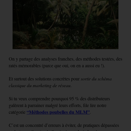
On y partage des analyses franches, des méthodes testées, des
ratés mémorables (parce que oui, on en a aussi eu !).
Et surtout des solutions concrètes pour
sortir du schéma
classique du marketing de réseau
.
Si tu veux comprendre pourquoi 95 % des distributeurs
galèrent à parrainer malgré leurs efforts, file lire notre
“Méthodes poubelles du MLM”
catégorie
.
C’est un concentré d’erreurs à éviter, de pratiques dépassées