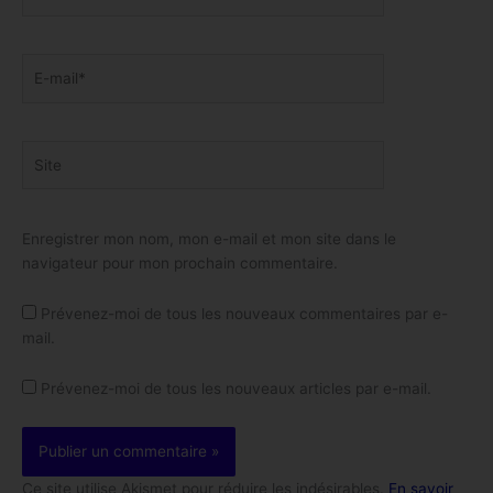
E-
mail*
Site
Enregistrer mon nom, mon e-mail et mon site dans le
navigateur pour mon prochain commentaire.
Prévenez-moi de tous les nouveaux commentaires par e-
mail.
Prévenez-moi de tous les nouveaux articles par e-mail.
Ce site utilise Akismet pour réduire les indésirables.
En savoir