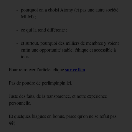
pourquoi on a choisi Atomy (et pas une autre société
MLM) ;
ce qui la rend différente ;
et surtout, pourquoi des milliers de membres y voient
enfin une opportunité stable, éthique et accessible à
tous.
sur ce lien
Pour retrouver l’article, clique
.
Pas de poudre de perlimpinpin ici.
Juste des faits, de la transparence, et notre expérience
personnelle.
Et quelques blagues en bonus, parce qu’on ne se refait pas
😁)