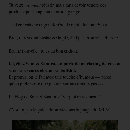
Tu veux
vraiment
réussir, mais sans devoir vendre des
produits qui s’empilent dans ton garage…
…ni convaincre ta grand-mère de rejoindre ton réseau.
Bref, tu veux un business simple, éthique, et surtout efficace.
Bonne nouvelle : tu es au bon endroit.
Ici, chez Sam & Sandra, on parle de marketing de réseau
sans les excuses et sans les bullshit.
Et promis, on le fait avec une touche d’humour — parce
qu’on préfère rire que pleurer sur nos erreurs passées.
Le blog de Sam et Sandra, c’est quoi exactement ?
C’est un peu le guide de survie dans la jungle du MLM.