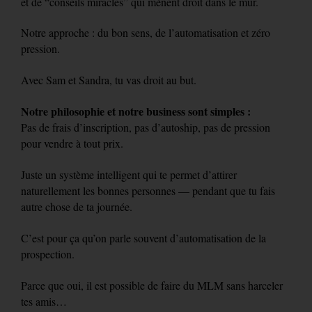
et de “conseils miracles” qui mènent droit dans le mur.
Notre approche : du bon sens, de l’automatisation et zéro
pression.
Avec Sam et Sandra, tu vas droit au but.
Notre philosophie et notre business sont simples :
Pas de frais d’inscription, pas d’autoship, pas de pression
pour vendre à tout prix.
Juste un système intelligent qui te permet d’attirer
naturellement les bonnes personnes — pendant que tu fais
autre chose de ta journée.
C’est pour ça qu’on parle souvent d’automatisation de la
prospection.
Parce que oui, il est possible de faire du MLM sans harceler
tes amis…