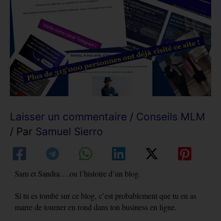
Laisser un commentaire
/
Conseils MLM
/ Par
Samuel Sierro
Sam et Sandra….ou l’histoire d’un blog.
Si tu es tombé sur ce blog, c’est probablement que tu en as
marre de tourner en rond dans ton business en ligne.