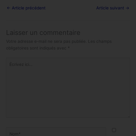
←
Article précédent
Article suivant
→
Laisser un commentaire
Votre adresse e-mail ne sera pas publiée.
Les champs
obligatoires sont indiqués avec
*
Écrivez
ici…
Nom*