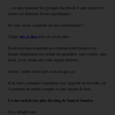
… et sans spammer les groupes Facebook et sans passer tes
soirées en réunions Zoom soporifiques.
Tu veux savoir comment on fait concrètement ?
sur ce lien
Clique
pour en savoir plus…
Tu découvriras comment on construit notre business en
faisant simplement nos achats du quotidien, sans vendre, sans
stock, et en créant une vraie équipe motivée.
Atomy : notre secret (pas si secret que ça)
Si tu veux connaître l’entreprise avec laquelle on travaille, on
t’a préparé un article complet et sans langue de bois.
Un des articles les plus du blog de Sam et Sandra
On y détaille tout :