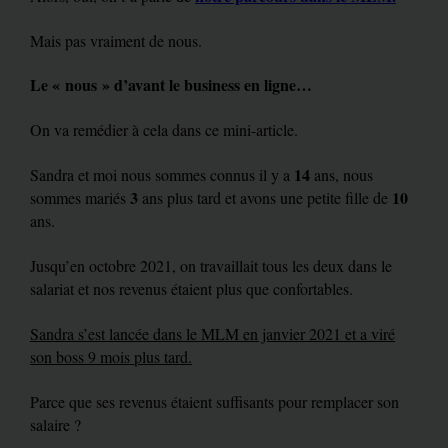
Mais pas vraiment de nous.
Le « nous » d’avant le business en ligne…
On va remédier à cela dans ce mini-article.
14
Sandra et moi nous sommes connus il y a
ans, nous
3
10
sommes mariés
ans plus tard et avons une petite fille de
ans.
Jusqu’en octobre 2021, on travaillait tous les deux dans le
salariat et nos revenus étaient plus que confortables.
Sandra s’est lancée dans le MLM en janvier 2021 et a viré
son boss 9 mois plus tard.
Parce que ses revenus étaient suffisants pour remplacer son
salaire ?