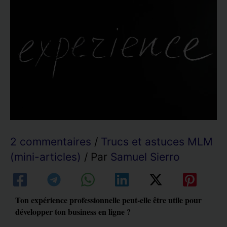
2 commentaires
/
Trucs et astuces MLM
(mini-articles)
/ Par
Samuel Sierro
Ton expérience professionnelle peut-elle être utile pour
développer ton business en ligne ?