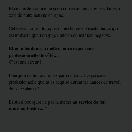
Et cela reste vrai même si on conserve une activité salariée à
côté de notre activité en ligne.
Cette réaction est logique: on est tellement excité par ce qui
est nouveau que l’on juge l’ancien de manière négative.
Et on a tendance à mettre notre expérience
professionnelle de côté…
C’est une erreur !
Pourquoi ne tirerais-tu pas parti de toute l’expérience
professionnelle que tu as acquise durant tes années de travail
dans le salariat ?
au service de ton
Et aussi pourquoi ne pas la mettre
nouveau business ?