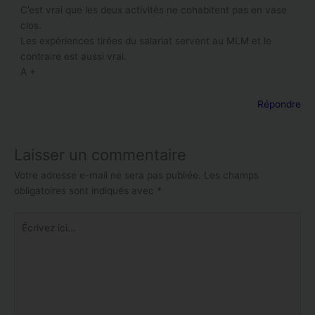
C’est vrai que les deux activités ne cohabitent pas en vase
clos.
Les expériences tirées du salariat servent au MLM et le
contraire est aussi vrai.
A +
Répondre
Laisser un commentaire
Votre adresse e-mail ne sera pas publiée.
Les champs
obligatoires sont indiqués avec
*
Écrivez
ici…