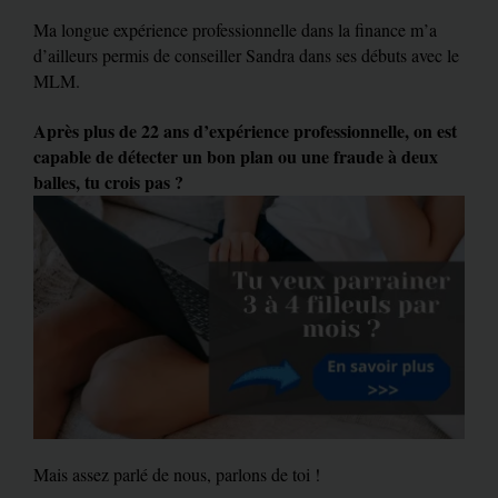
Ma longue expérience professionnelle dans la finance m’a
d’ailleurs permis de conseiller Sandra dans ses débuts avec le
MLM.
Après plus de 22 ans d’expérience professionnelle, on est
capable de détecter un bon plan ou une fraude à deux
balles, tu crois pas ?
Mais assez parlé de nous, parlons de toi !