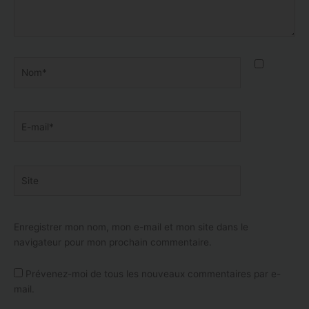
Nom*
E-
mail*
Site
Enregistrer mon nom, mon e-mail et mon site dans le
navigateur pour mon prochain commentaire.
Prévenez-moi de tous les nouveaux commentaires par e-
mail.