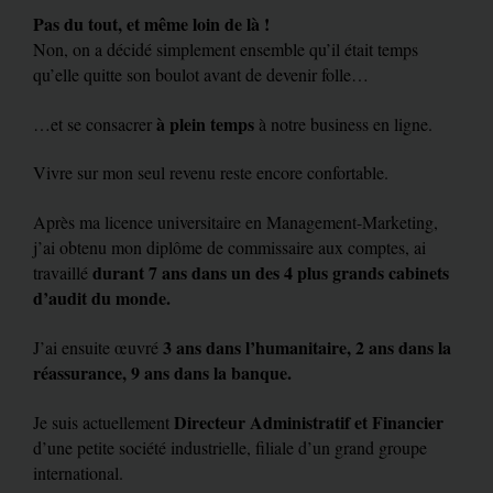
Pas du tout, et même loin de là !
Non, on a décidé simplement ensemble qu’il était temps
qu’elle quitte son boulot avant de devenir folle…
à plein temps
…et se consacrer
à notre business en ligne.
Vivre sur mon seul revenu reste encore confortable.
Après ma licence universitaire en Management-Marketing,
j’ai obtenu mon diplôme de commissaire aux comptes, ai
durant 7 ans dans un des 4 plus grands cabinets
travaillé
d’audit du monde.
3 ans dans l’humanitaire, 2 ans dans la
J’ai ensuite œuvré
réassurance, 9 ans dans la banque.
Directeur Administratif et Financier
Je suis actuellement
d’une petite société industrielle, filiale d’un grand groupe
international.