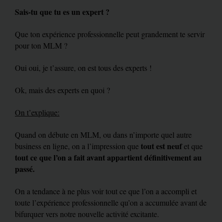
Sais-tu que tu es un expert ?
Que ton expérience professionnelle peut grandement te servir
pour ton MLM ?
Oui oui, je t’assure, on est tous des experts !
Ok, mais des experts en quoi ?
On t’explique:
Quand on débute en MLM, ou dans n’importe quel autre
tout est neuf
business en ligne, on a l’impression que
et que
tout ce que l’on a fait avant appartient définitivement au
passé.
On a tendance à ne plus voir tout ce que l’on a accompli et
toute l’expérience professionnelle qu’on a accumulée avant de
bifurquer vers notre nouvelle activité excitante.