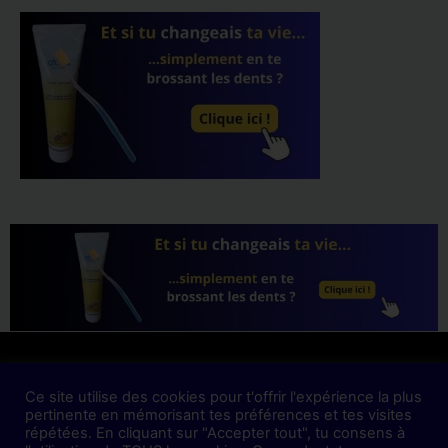
Mentions Légales
Ce site utilise des cookies pour t'offrir l'expérience la plus
pertinente en mémorisant tes préférences et tes visites
Politique de confidentialité
répétées. En cliquant sur "Accepter tout", tu consens à