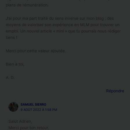
plans de rémunération.
J’ai pour ma part traité du sens inverse sur mon blog : des
moyens de valoriser son expérience en MLM pour trouver un
emploi. Un nouvel article « mini » que tu pourrais nous rédiger
tiens !
Merci pour cette valeur ajoutée.
Bien à toi,
A. G.
Répondre
SAMUEL SIERRO
9 AOÛT 2022 À 1:58 PM
Salut Adrien,
Merci pour ton retour.