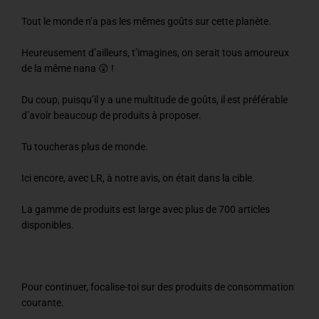
Tout le monde n’a pas les mêmes goûts sur cette planète.
Heureusement d’ailleurs, t’imagines, on serait tous amoureux
de la même nana 😲 !
Du coup, puisqu’il y a une multitude de goûts, il est préférable
d’avoir beaucoup de produits à proposer.
Tu toucheras plus de monde.
Ici encore, avec LR, à notre avis, on était dans la cible.
La gamme de produits est large avec plus de 700 articles
disponibles.
Pour continuer, focalise-toi sur des produits de consommation
courante.