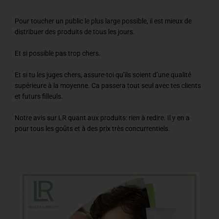
Pour toucher un public le plus large possible, il est mieux de
distribuer des produits de tous les jours.
Et si possible pas trop chers.
Et si tu les juges chers, assure-toi qu’ils soient d’une qualité
supérieure à la moyenne. Ca passera tout seul avec tes clients
et futurs filleuls.
Notre avis sur LR quant aux produits: rien à redire. Il y en a
pour tous les goûts et à des prix très concurrentiels.