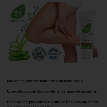
Mais continuons avec notre article sur notre avis LR.
Un peu découragée, Sandra a demandé l’appui de ses uplines.
Le mot d’ordre principal était: relance celles et ceux qui ne t’ont