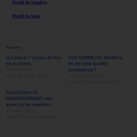
Profil de Sandra
Profil de Sam
Similaire
Qui suis-je ? Un peu de moi
AVIS HERBALIFE: bientôt la
en un article…
fin de cette société
13 août 2024
prestigieuse ?
Dans "Conseils MLM"
1 novembre 2021
Dans "Revue de sociétés"
Avis Nu Skin: lis
IMPERATIVEMENT ceci
avant de les rejoindre !
8 janvier 2022
Dans "Revue de sociétés"