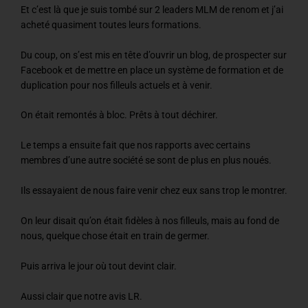
Et c’est là que je suis tombé sur 2 leaders MLM de renom et j’ai
acheté quasiment toutes leurs formations.
Du coup, on s’est mis en tête d’ouvrir un blog, de prospecter sur
Facebook et de mettre en place un système de formation et de
duplication pour nos filleuls actuels et à venir.
On était remontés à bloc. Prêts à tout déchirer.
Le temps a ensuite fait que nos rapports avec certains
membres d’une autre société se sont de plus en plus noués.
Ils essayaient de nous faire venir chez eux sans trop le montrer.
On leur disait qu’on était fidèles à nos filleuls, mais au fond de
nous, quelque chose était en train de germer.
Puis arriva le jour où tout devint clair.
Aussi clair que notre avis LR.