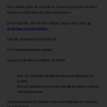
On y donne plein de conseils et d’astuces pour que toi aussi
tu puisses enfin faire décoller ton business.
je
Pour t’inscrire, rien de plus simple: clique sur ce lien:
m’abonne à la newsletter.
Ceci dit, revenons à notre Avis LR.
On te propose le menu suivant….
Ce que tu vas découvrir dans cet article:
Avis LR: comment Sandra et moi avons découvert la
société
Avis LR: pourquoi nous avons décidé de quitter ce MLM
notre petit bonus
Comme tu le vois, et comme c’est notre habitude, on t’a prévu