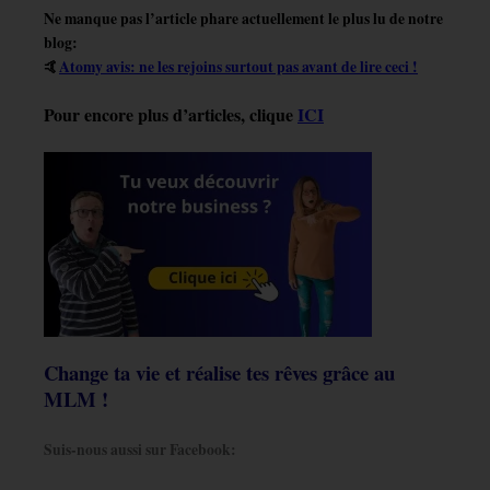
Ne manque pas l’article phare actuellement le plus lu de notre
blog:
🤙
Atomy avis: ne les rejoins surtout pas avant de lire ceci !
Pour encore plus d’articles, clique
ICI
Change ta vie et réalise tes rêves grâce au
MLM !
Suis-nous aussi sur Facebook: