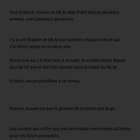
Tout d’abord, choisis un MLM déjà établi depuis plusieurs
années, voire plusieurs décennies.
Il y a une floppée de MLM qui naissent chaque mois et qui
s’arrêtent après un ou deux ans.
Notre avis sur LR était bon à ce sujet: la société existe depuis
plus de 35 ans et est très réputée dans le milieu du MLM.
Et donc, aucun problème à ce niveau.
Ensuite, assure-toi que la gamme de produits soit large.
Une société qui n’offre que peu de produits sera moins attirante
pour tes futurs prospects.