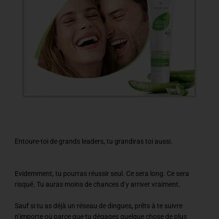
Entoure-toi de grands leaders, tu grandiras toi aussi.
Evidemment, tu pourras réussir seul. Ce sera long. Ce sera
risqué. Tu auras moins de chances d’y arriver vraiment.
Sauf si tu as déjà un réseau de dingues, prêts à te suivre
n’importe où parce que tu dégages quelque chose de plus