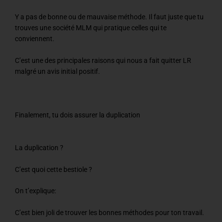
Y a pas de bonne ou de mauvaise méthode. Il faut juste que tu
trouves une société MLM qui pratique celles qui te
conviennent.
C’est une des principales raisons qui nous a fait quitter LR
malgré un avis initial positif.
Finalement, tu dois assurer la duplication
La duplication ?
C’est quoi cette bestiole ?
On t’explique:
C’est bien joli de trouver les bonnes méthodes pour ton travail.