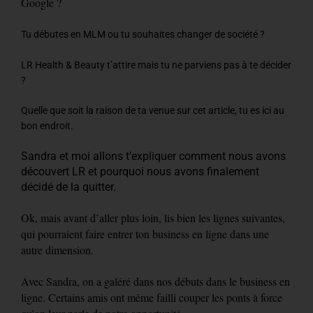
Google ?
Tu débutes en MLM ou tu souhaites changer de société ?
LR Health & Beauty t’attire mais tu ne parviens pas à te décider
?
Quelle que soit la raison de ta venue sur cet article, tu es ici au
bon endroit.
Sandra et moi allons t’expliquer comment nous avons
découvert LR et pourquoi nous avons finalement
décidé de la quitter.
Ok, mais avant d’aller plus loin, lis bien les lignes suivantes,
qui pourraient faire entrer ton business en ligne dans une
autre dimension.
Avec Sandra, on a galéré dans nos débuts dans le business en
ligne. Certains amis ont même failli couper les ponts à force