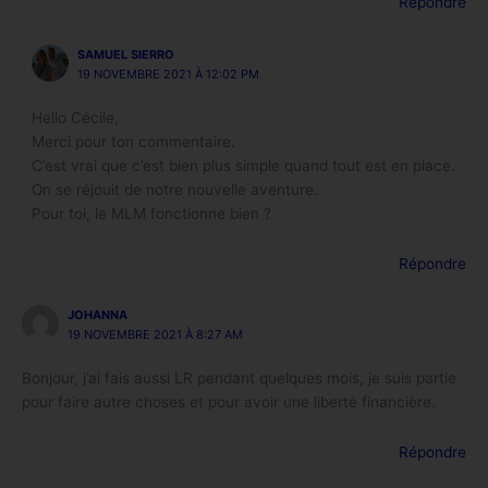
Répondre
SAMUEL SIERRO
19 NOVEMBRE 2021 À 12:02 PM
Hello Cécile,
Merci pour ton commentaire.
C’est vrai que c’est bien plus simple quand tout est en place.
On se réjouit de notre nouvelle aventure.
Pour toi, le MLM fonctionne bien ?
Répondre
JOHANNA
19 NOVEMBRE 2021 À 8:27 AM
Bonjour, j’ai fais aussi LR pendant quelques mois, je suis partie
pour faire autre choses et pour avoir une liberté financière.
Répondre