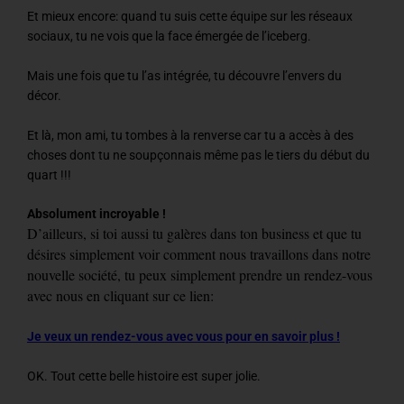
Et mieux encore: quand tu suis cette équipe sur les réseaux
sociaux, tu ne vois que la face émergée de l’iceberg.
Mais une fois que tu l’as intégrée, tu découvre l’envers du
décor.
Et là, mon ami, tu tombes à la renverse car tu a accès à des
choses dont tu ne
soupçonnais même pas le tiers du début du
quart !!!
Absolument incroyable !
D’ailleurs, si toi aussi tu galères dans ton business et que tu
désires simplement voir comment nous travaillons dans notre
nouvelle société, tu peux simplement prendre un rendez-vous
avec nous en cliquant sur ce lien:
Je veux un rendez-vous avec vous pour en savoir plus !
OK. Tout cette belle histoire est super jolie.