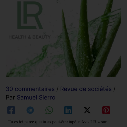
30 commentaires
/
Revue de sociétés
/
Par
Samuel Sierro
Tu es ici parce que tu as peut-être tapé « Avis LR » sur