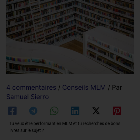
4 commentaires
/
Conseils MLM
/ Par
Samuel Sierro
Tu veux être performant en MLM et tu recherches de bons
livres sur le sujet ?