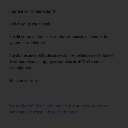
L’auteur est Olivier Roland
Ce livre MLM est génial !
Il te dit comment briser la routine et réussir en dehors du
système traditionnel.
Il te donne une méthode basée sur l’expérience de centaines
d’entrepreneurs et appuyée par plus de 400 références
scientifiques.
Absolument top !
Dernier livre MLM recommandé: Votre première année en
marketing de réseau: Un guide de survie