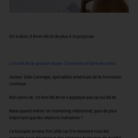
On a donc 5 livres MLM de plus à te proposer.
Livre MLM de grande classe: Comment se faire des amis
Auteur: Dale Carnegie, spécialiste américain de la formation
continue.
Bon alors ok. Ce livre MLM ne s’applique pas qu’au MLM.
Mais quand même: en marketing relationnel, quoi de plus
important que les relations humaines ?
Ce bouquin te sera fort utile car il te donnera tous les
conseils pour développer des relations humaines de qualité,