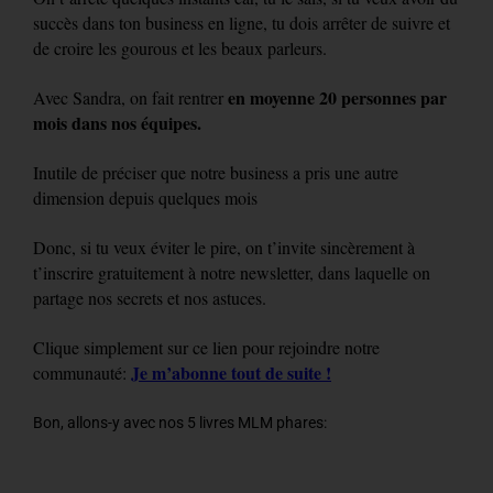
succès dans ton business en ligne, tu dois arrêter de suivre et
de croire les gourous et les beaux parleurs.
en moyenne 20 personnes par
Avec Sandra, on fait rentrer
mois dans nos équipes.
Inutile de préciser que notre business a pris une autre
dimension depuis quelques mois
Donc, si tu veux éviter le pire, on t’invite sincèrement à
t’inscrire gratuitement à notre newsletter, dans laquelle on
partage nos secrets et nos astuces.
Clique simplement sur ce lien pour rejoindre notre
Je m’abonne tout de suite !
communauté:
Bon, allons-y avec nos 5 livres MLM phares: