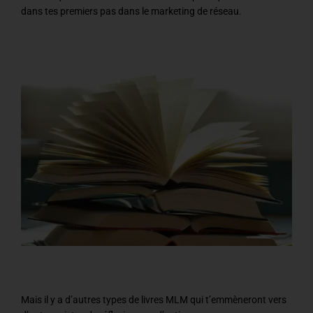
dans tes premiers pas dans le marketing de réseau.
Mais il y a d’autres types de livres MLM qui t’emmèneront vers