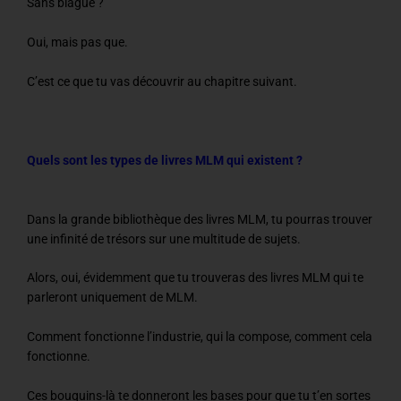
Sans blague ?
Oui, mais pas que.
C’est ce que tu vas découvrir au chapitre suivant.
Quels sont les types de livres MLM qui existent ?
Dans la grande bibliothèque des livres MLM, tu pourras trouver
une infinité de trésors sur une multitude de sujets.
Alors, oui, évidemment que tu trouveras des livres MLM qui te
parleront uniquement de MLM.
Comment fonctionne l’industrie, qui la compose, comment cela
fonctionne.
Ces bouquins-là te donneront les bases pour que tu t’en sortes