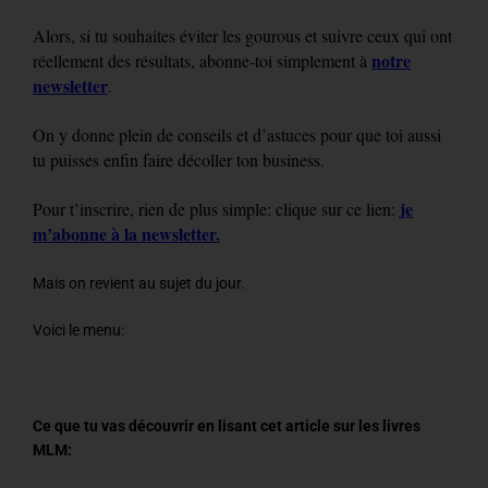
Alors, si tu souhaites éviter les gourous et suivre ceux qui ont
notre
réellement des résultats, abonne-toi simplement à
newsletter
.
On y donne plein de conseils et d’astuces pour que toi aussi
tu puisses enfin faire décoller ton business.
je
Pour t’inscrire, rien de plus simple: clique sur ce lien:
m’abonne à la newsletter.
Mais on revient au sujet du jour.
Voici le menu:
Ce que tu vas découvrir en lisant cet article sur les livres
MLM: