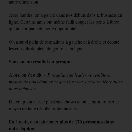
autre dimension.
Avec Sandra, on a galéré dans nos débuts dans le business en
ligne. Certains amis ont même failli couper les ponts à force
qu’on leur parle de notre opportunité.
On a suivi plein de formations à gauche et à droite et écouté
les conseils de plein de gourous en ligne.
Sans aucun résultat ou presque.
Alors, on s’est dit:
« Puisqu’aucun leader ne semble en
mesure de nous donner ce que l’on veut, on va se débrouiller
nous-mêmes ».
Du coup, on a testé plusieurs choses et on a enfin trouver le
moyen de faire décoller notre business.
plus de 170 personnes dans
En 8 mois, on a fait rentrer
notre équipe.