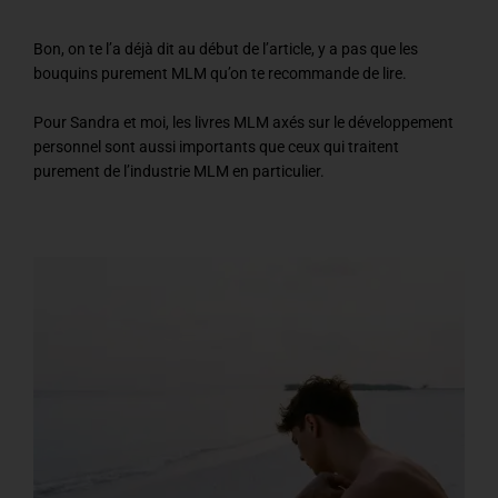
Bon, on te l’a déjà dit au début de l’article, y a pas que les
bouquins purement MLM qu’on te recommande de lire.
Pour Sandra et moi, les livres MLM axés sur le développement
personnel sont aussi importants que ceux qui traitent
purement de l’industrie MLM en particulier.