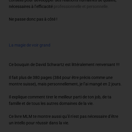
nécessaires à l’efficacité
professionnelle et personnelle.
Ne passe donc pas à côté !
La magie de voir grand
Ce bouquin de David Schwartz est littéralement renversant !!!
Il fait plus de 380 pages (384 pour être précis comme une
montre suisse), mais personnellement, je l’ai mangé en 2 jours.
Il explique comment tirer le meilleur parti de ton job, de ta
famille et de tous les autres domaines de la vie.
Ce livre MLM te montre aussi qu’il n’est pas nécessaire d’être
un intello pour réussir dans la vie.